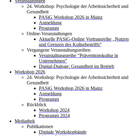
Veranstaltungen
24. Workshop: Psychologie der Arbeitssicherheit und
Gesundheit
PASiG Workshop 2026 in Mainz
Anmeldung
Programm
Online-Veranstaltungen
Aktuelle PASiG-Online Vortragsreihe „Nutzen
und Grenzen des Kulturbegriffs“
Vergangene Veranstaltungsreihen
Veranstaltungsreihe “Präventionskultur in
Unternehmen”
Digital-Dialoge: Gesundheit im Betrieb
Workshop 2026
24. Workshop: Psychologie der Arbeitssicherheit und
Gesundheit
PASiG Workshop 2026 in Mainz
Anmeldung
Programm
Rückblick
Workshop 2024
Programm 2024
Mediathek
Publikationen
Digitale Workshopbände