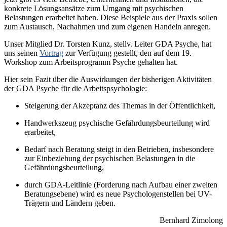
konkrete Lösungsansätze zum Umgang mit psychischen
Belastungen erarbeitet haben. Diese Beispiele aus der Praxis sollen
zum Austausch, Nachahmen und zum eigenen Handeln anregen.
Unser Mitglied Dr. Torsten Kunz, stellv. Leiter GDA Psyche, hat
uns seinen
Vortrag
zur Verfügung gestellt, den auf dem 19.
Workshop zum Arbeitsprogramm Psyche gehalten hat.
Hier sein Fazit über die Auswirkungen der bisherigen Aktivitäten
der GDA Psyche für die Arbeitspsychologie:
Steigerung der Akzeptanz des Themas in der Öffentlichkeit,
Handwerkszeug psychische Gefährdungsbeurteilung wird
erarbeitet,
Bedarf nach Beratung steigt in den Betrieben, insbesondere
zur Einbeziehung der psychischen Belastungen in die
Gefährdungsbeurteilung,
durch GDA-Leitlinie (Forderung nach Aufbau einer zweiten
Beratungsebene) wird es neue Psychologenstellen bei UV-
Trägern und Ländern geben.
Bernhard Zimolong