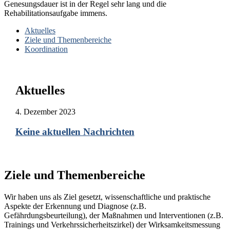
Genesungsdauer ist in der Regel sehr lang und die
Rehabilitationsaufgabe immens.
Aktuelles
Ziele und Themenbereiche
Koordination
Aktuelles
4. Dezember 2023
Keine aktuellen Nachrichten
Ziele und Themenbereiche
Wir haben uns als Ziel gesetzt, wissenschaftliche und praktische
Aspekte der Erkennung und Diagnose (z.B.
Gefährdungsbeurteilung), der Maßnahmen und Interventionen (z.B.
Trainings und Verkehrssicherheitszirkel) der Wirksamkeitsmessung