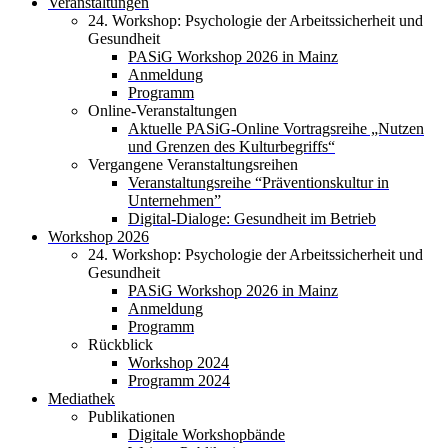
Veranstaltungen
24. Workshop: Psychologie der Arbeitssicherheit und
Gesundheit
PASiG Workshop 2026 in Mainz
Anmeldung
Programm
Online-Veranstaltungen
Aktuelle PASiG-Online Vortragsreihe „Nutzen
und Grenzen des Kulturbegriffs“
Vergangene Veranstaltungsreihen
Veranstaltungsreihe “Präventionskultur in
Unternehmen”
Digital-Dialoge: Gesundheit im Betrieb
Workshop 2026
24. Workshop: Psychologie der Arbeitssicherheit und
Gesundheit
PASiG Workshop 2026 in Mainz
Anmeldung
Programm
Rückblick
Workshop 2024
Programm 2024
Mediathek
Publikationen
Digitale Workshopbände