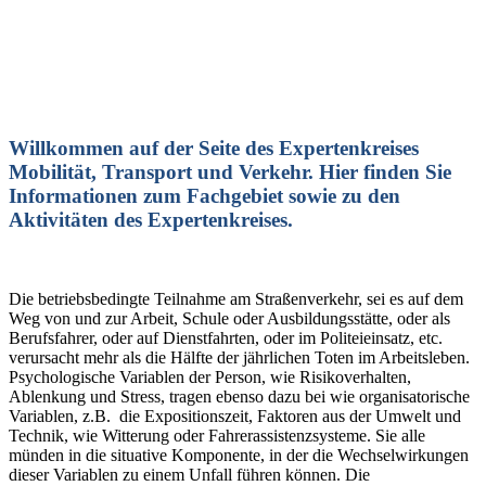
Willkommen auf der Seite des Expertenkreises
Mobilität, Transport und Verkehr. Hier finden Sie
Informationen zum Fachgebiet sowie zu den
Aktivitäten des Expertenkreises.
Die betriebsbedingte Teilnahme am Straßenverkehr, sei es auf dem
Weg von und zur Arbeit, Schule oder Ausbildungsstätte, oder als
Berufsfahrer, oder auf Dienstfahrten, oder im Politeieinsatz, etc.
verursacht mehr als die Hälfte der jährlichen Toten im Arbeitsleben.
Psychologische Variablen der Person, wie Risikoverhalten,
Ablenkung und Stress, tragen ebenso dazu bei wie organisatorische
Variablen, z.B. die Expositionszeit, Faktoren aus der Umwelt und
Technik, wie Witterung oder Fahrerassistenzsysteme. Sie alle
münden in die situative Komponente, in der die Wechselwirkungen
dieser Variablen zu einem Unfall führen können. Die