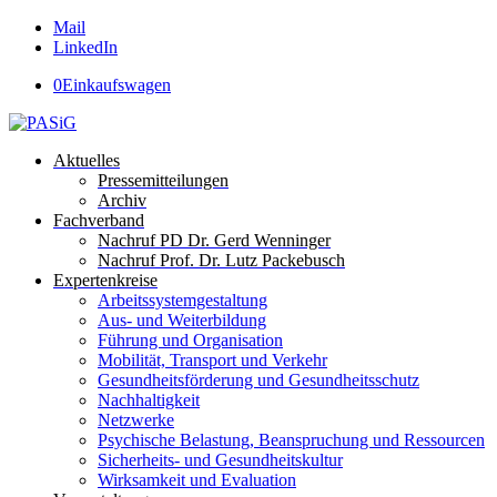
Mail
LinkedIn
0
Einkaufswagen
Aktuelles
Pressemitteilungen
Archiv
Fachverband
Nachruf PD Dr. Gerd Wenninger
Nachruf Prof. Dr. Lutz Packebusch
Expertenkreise
Arbeitssystemgestaltung
Aus- und Weiterbildung
Führung und Organisation
Mobilität, Transport und Verkehr
Gesundheitsförderung und Gesundheitsschutz
Nachhaltigkeit
Netzwerke
Psychische Belastung, Beanspruchung und Ressourcen
Sicherheits- und Gesundheitskultur
Wirksamkeit und Evaluation