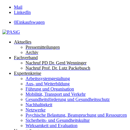
Mail
LinkedIn
0
Einkaufswagen
Aktuelles
Pressemitteilungen
Archiv
Fachverband
Nachruf PD Dr. Gerd Wenninger
Nachruf Prof. Dr. Lutz Packebusch
Expertenkreise
Arbeitssystemgestaltung
Aus- und Weiterbildung
Führung und Organisation
Mobilität, Transport und Verkehr
Gesundheitsförderung und Gesundheitsschutz
Nachhaltigkeit
Netzwerke
Psychische Belastung, Beanspruchung und Ressourcen
Sicherheits- und Gesundheitskultur
Wirksamkeit und Evaluation