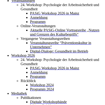
Veranstaltungen
24. Workshop: Psychologie der Arbeitssicherheit und
Gesundheit
PASiG Workshop 2026 in Mainz
Anmeldung
Programm
Online-Veranstaltungen
Aktuelle PASiG-Online Vortragsreihe „Nutzen
und Grenzen des Kulturbegriffs“
Vergangene Veranstaltungsreihen
Veranstaltungsreihe “Präventionskultur in
Unternehmen”
Digital-Dialoge: Gesundheit im Betrieb
Workshop 2026
24. Workshop: Psychologie der Arbeitssicherheit und
Gesundheit
PASiG Workshop 2026 in Mainz
Anmeldung
Programm
Rückblick
Workshop 2024
Programm 2024
Mediathek
Publikationen
Digitale Workshopbände