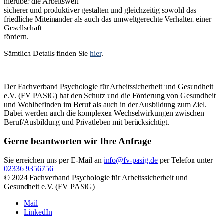
hierüber die Arbeitswelt
sicherer und produktiver gestalten und gleichzeitig sowohl das
friedliche Miteinander als auch das umweltgerechte Verhalten einer
Gesellschaft
fördern.
Sämtlich Details finden Sie
hier
.
Der Fachverband Psychologie für Arbeitssicherheit und Gesundheit
e.V. (FV PASiG) hat den Schutz und die Förderung von Gesundheit
und Wohlbefinden im Beruf als auch in der Ausbildung zum Ziel.
Dabei werden auch die komplexen Wechselwirkungen zwischen
Beruf/Ausbildung und Privatleben mit berücksichtigt.
Gerne beantworten wir Ihre Anfrage
Sie erreichen uns per E-Mail an
info@fv-pasig.de
per Telefon unter
02336 9356756
© 2024 Fachverband Psychologie für Arbeitssicherheit und
Gesundheit e.V. (FV PASiG)
Mail
LinkedIn