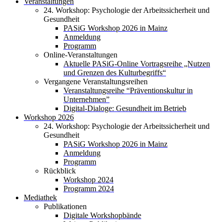
Veranstaltungen
24. Workshop: Psychologie der Arbeitssicherheit und
Gesundheit
PASiG Workshop 2026 in Mainz
Anmeldung
Programm
Online-Veranstaltungen
Aktuelle PASiG-Online Vortragsreihe „Nutzen
und Grenzen des Kulturbegriffs“
Vergangene Veranstaltungsreihen
Veranstaltungsreihe “Präventionskultur in
Unternehmen”
Digital-Dialoge: Gesundheit im Betrieb
Workshop 2026
24. Workshop: Psychologie der Arbeitssicherheit und
Gesundheit
PASiG Workshop 2026 in Mainz
Anmeldung
Programm
Rückblick
Workshop 2024
Programm 2024
Mediathek
Publikationen
Digitale Workshopbände