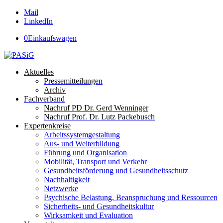
Mail
LinkedIn
0
Einkaufswagen
Aktuelles
Pressemitteilungen
Archiv
Fachverband
Nachruf PD Dr. Gerd Wenninger
Nachruf Prof. Dr. Lutz Packebusch
Expertenkreise
Arbeitssystemgestaltung
Aus- und Weiterbildung
Führung und Organisation
Mobilität, Transport und Verkehr
Gesundheitsförderung und Gesundheitsschutz
Nachhaltigkeit
Netzwerke
Psychische Belastung, Beanspruchung und Ressourcen
Sicherheits- und Gesundheitskultur
Wirksamkeit und Evaluation