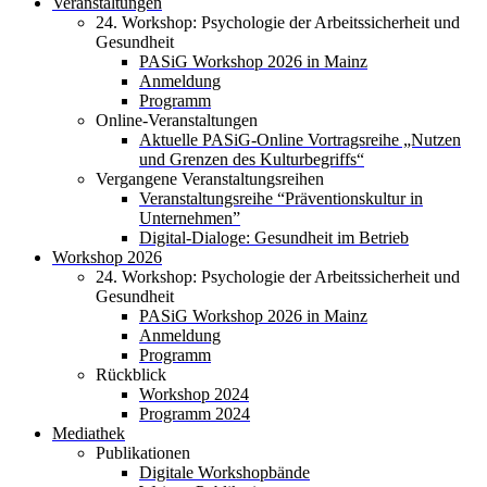
Veranstaltungen
24. Workshop: Psychologie der Arbeitssicherheit und
Gesundheit
PASiG Workshop 2026 in Mainz
Anmeldung
Programm
Online-Veranstaltungen
Aktuelle PASiG-Online Vortragsreihe „Nutzen
und Grenzen des Kulturbegriffs“
Vergangene Veranstaltungsreihen
Veranstaltungsreihe “Präventionskultur in
Unternehmen”
Digital-Dialoge: Gesundheit im Betrieb
Workshop 2026
24. Workshop: Psychologie der Arbeitssicherheit und
Gesundheit
PASiG Workshop 2026 in Mainz
Anmeldung
Programm
Rückblick
Workshop 2024
Programm 2024
Mediathek
Publikationen
Digitale Workshopbände