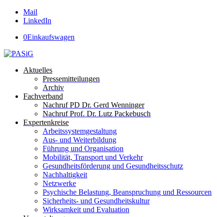
Mail
LinkedIn
0
Einkaufswagen
Aktuelles
Pressemitteilungen
Archiv
Fachverband
Nachruf PD Dr. Gerd Wenninger
Nachruf Prof. Dr. Lutz Packebusch
Expertenkreise
Arbeitssystemgestaltung
Aus- und Weiterbildung
Führung und Organisation
Mobilität, Transport und Verkehr
Gesundheitsförderung und Gesundheitsschutz
Nachhaltigkeit
Netzwerke
Psychische Belastung, Beanspruchung und Ressourcen
Sicherheits- und Gesundheitskultur
Wirksamkeit und Evaluation