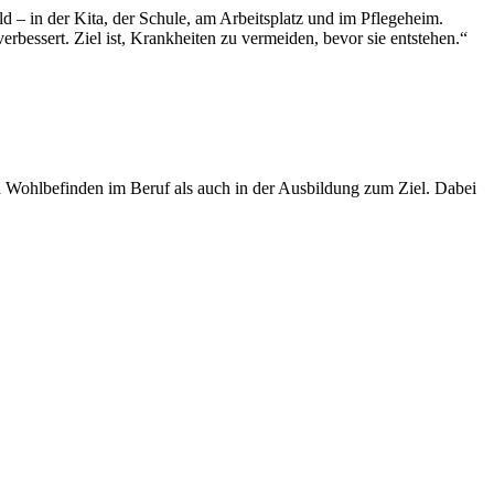
d – in der Kita, der Schule, am Arbeitsplatz und im Pflegeheim.
essert. Ziel ist, Krankheiten zu vermeiden, bevor sie entstehen.“
 Wohlbefinden im Beruf als auch in der Ausbildung zum Ziel. Dabei