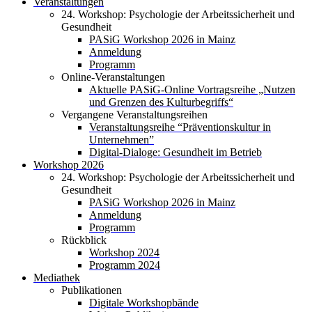
Veranstaltungen
24. Workshop: Psychologie der Arbeitssicherheit und
Gesundheit
PASiG Workshop 2026 in Mainz
Anmeldung
Programm
Online-Veranstaltungen
Aktuelle PASiG-Online Vortragsreihe „Nutzen
und Grenzen des Kulturbegriffs“
Vergangene Veranstaltungsreihen
Veranstaltungsreihe “Präventionskultur in
Unternehmen”
Digital-Dialoge: Gesundheit im Betrieb
Workshop 2026
24. Workshop: Psychologie der Arbeitssicherheit und
Gesundheit
PASiG Workshop 2026 in Mainz
Anmeldung
Programm
Rückblick
Workshop 2024
Programm 2024
Mediathek
Publikationen
Digitale Workshopbände