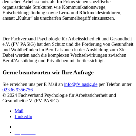
deutschen Arbeitsschutz ab. Im Fokus stehen spezifische
organisationale Strukturen wie Kommunikationswege,
Entscheidungsfindung sowie Lern- und Rückmeldestrukturen,
anstatt „Kultur“ als unscharfen Sammelbegriff einzusetzen.
Der Fachverband Psychologie für Arbeitssicherheit und Gesundheit
e.V. (FV PASiG) hat den Schutz und die Förderung von Gesundheit
und Wohlbefinden im Beruf als auch in der Ausbildung zum Ziel.
Dabei werden auch die komplexen Wechselwirkungen zwischen
Beruf/Ausbildung und Privatleben mit berücksichtigt.
Gerne beantworten wir Ihre Anfrage
Sie erreichen uns per E-Mail an
info@fv-pasig.de
per Telefon unter
02336 9356756
© 2024 Fachverband Psychologie für Arbeitssicherheit und
Gesundheit e.V. (FV PASiG)
Mail
LinkedIn
Kontakt
Impressum