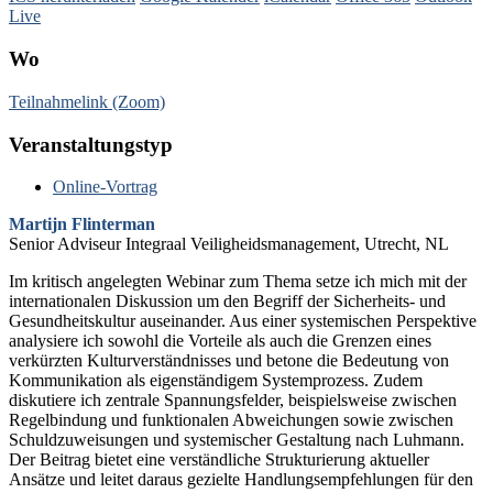
Live
Wo
Teilnahmelink (Zoom)
Veranstaltungstyp
Online-Vortrag
Martijn Flinterman
Senior Adviseur Integraal Veiligheidsmanagement, Utrecht, NL
Im kritisch angelegten Webinar zum Thema setze ich mich mit der
internationalen Diskussion um den Begriff der Sicherheits- und
Gesundheitskultur auseinander. Aus einer systemischen Perspektive
analysiere ich sowohl die Vorteile als auch die Grenzen eines
verkürzten Kulturverständnisses und betone die Bedeutung von
Kommunikation als eigenständigem Systemprozess. Zudem
diskutiere ich zentrale Spannungsfelder, beispielsweise zwischen
Regelbindung und funktionalen Abweichungen sowie zwischen
Schuldzuweisungen und systemischer Gestaltung nach Luhmann.
Der Beitrag bietet eine verständliche Strukturierung aktueller
Ansätze und leitet daraus gezielte Handlungsempfehlungen für den